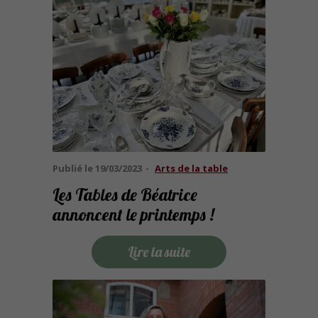
Publié le
19/03/2023
Arts de la table
Les Tables de Béatrice
annoncent le printemps !
Lire la suite