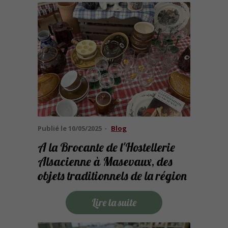
Publié le
10/05/2025
Blog
A la Brocante de l'Hostellerie
Alsacienne à Masevaux, des
objets traditionnels de la région
Lire la suite