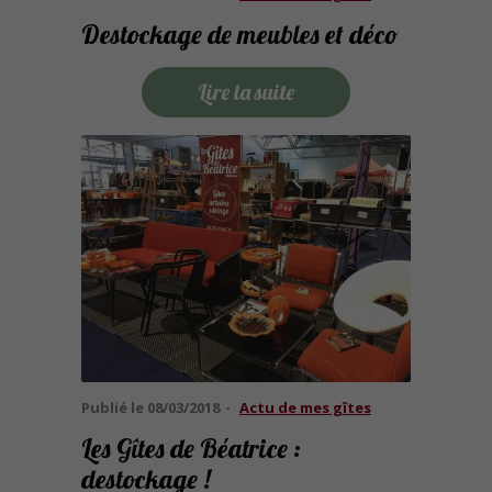
Destockage de meubles et déco
Lire la suite
Publié le
08/03/2018
Actu de mes gîtes
Les Gîtes de Béatrice :
destockage !