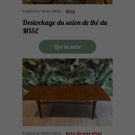
Publié le
19/01/2020
Blog
Destockage du salon de thé du
MISE
Lire la suite
Publié le
29/03/2018
Actu de mes gîtes