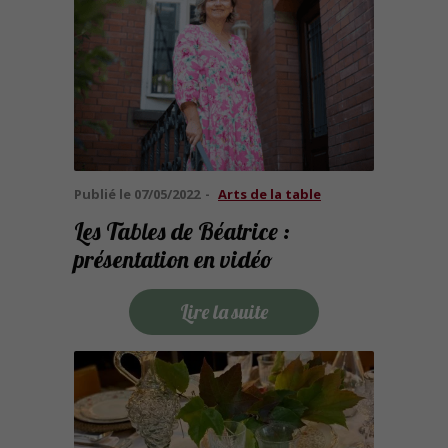
Publié le
07/05/2022
Arts de la table
Les Tables de Béatrice :
présentation en vidéo
Lire la suite