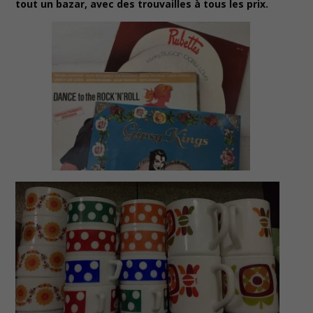
tout un bazar, avec des trouvailles à tous les prix.