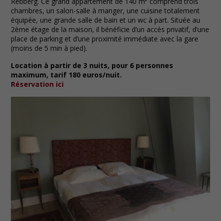
Rebberg. Ce grand appartement de 140 m² comprend trois
chambres, un salon-salle à manger, une cuisine totalement
équipée, une grande salle de bain et un wc à part. Située au
2ème étage de la maison, il bénéficie d’un accès privatif, d’une
place de parking et d’une proximité immédiate avec la gare
(moins de 5 min à pied).
Location à partir de 3 nuits, pour 6 personnes
maximum, tarif 180 euros/nuit.
Réservation ici