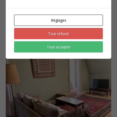
Réglages
Tout refuser
Tout accepter