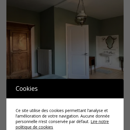
Cookies
Ce site utilise des cookies permettant l’analyse et
l’amélioration de votre navigation. Aucune donnée
personnelle n’est conservée par défaut.
Lire notre
politique de cookies