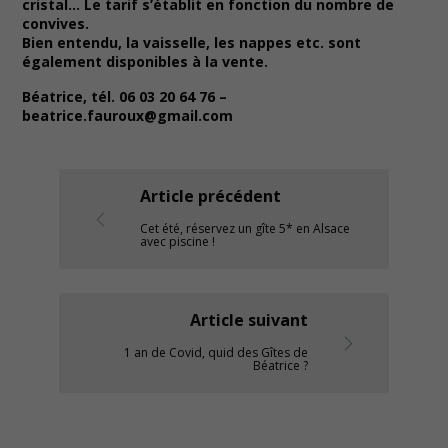
cristal… Le tarif s’établit en fonction du nombre de
convives.
Bien entendu, la vaisselle, les nappes etc. sont
également disponibles à la vente.
Béatrice, tél. 06 03 20 64 76 –
beatrice.fauroux@gmail.com
Article précédent
Cet été, réservez un gîte 5* en Alsace
avec piscine !
Article suivant
1 an de Covid, quid des Gîtes de
Béatrice ?