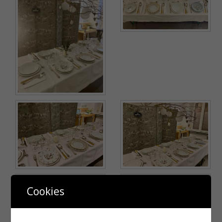
Cookies